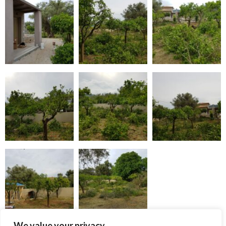
We value your privacy