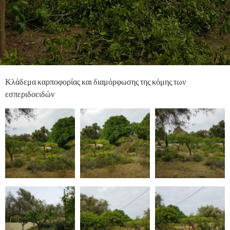
Κλάδεμα καρποφορίας και διαμόρφωσης της κόμης των
εσπεριδοειδών