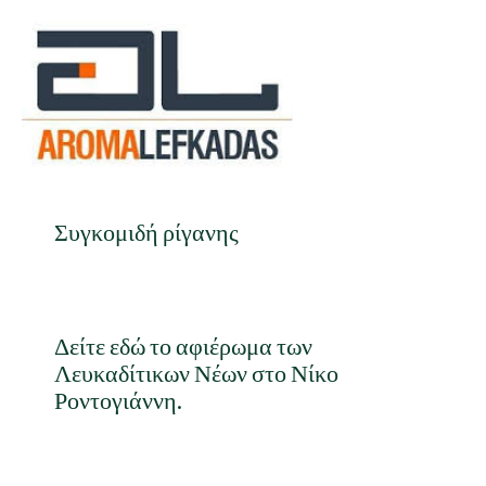
Συγκομιδή ρίγανης
Δείτε εδώ το αφιέρωμα των
Λευκαδίτικων Νέων στο Νίκο
Ροντογιάννη.