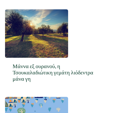
Μάννα εξ ουρανού, η
Τσουκαλαδιώτικη γεμάτη λιόδεντρα
μάνα γη